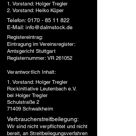
1. Vorstand: Holger Tregler
2. Vorstand: Heiko Küper
Telefon:
0170 - 85 11 822
E-Mail:
info@dalmstock.de
Registereintrag:
Eintragung im Vereinsregister:
Amtsgericht Stuttgart
Registernummer: VR 261052​
Verantwortlich Inhalt:
1. Vorstand: Holger Tregler
Rockinitiative Leutenbach e.V.
bei Holger Tregler
Schulstraße 2
71409 Schwaikheim
Verbraucherstreitbeilegung:
Wir sind nicht verpflichtet und nicht
bereit, an Streitbeilegungsverfahren