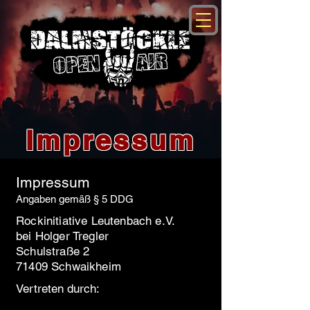
Impressum
Impressum
Angaben gemäß § 5 DDG
Rockinitiative Leutenbach e.V.
bei Holger Tregler
Schulstraße 2
71409 Schwaikheim
Vertreten durch: