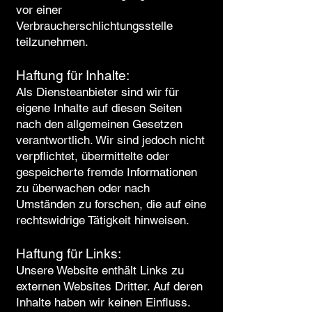
vor einer
Verbraucherschlichtungsstelle
teilzunehmen.
Haftung für Inhalte:
Als Diensteanbieter sind wir für
eigene Inhalte auf diesen Seiten
nach den allgemeinen Gesetzen
verantwortlich. Wir sind jedoch nicht
verpflichtet, übermittelte oder
gespeicherte fremde Informationen
zu überwachen oder nach
Umständen zu forschen, die auf eine
rechtswidrige Tätigkeit hinweisen.
Haftung für Links:
Unsere Website enthält Links zu
externen Websites Dritter. Auf deren
Inhalte haben wir keinen Einfluss.