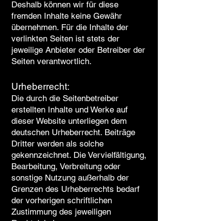
Deshalb können wir für diese
fremden Inhalte keine Gewähr
übernehmen. Für die Inhalte der
verlinkten Seiten ist stets der
jeweilige Anbieter oder Betreiber der
Seiten verantwortlich.
Urheberrecht:
Die durch die Seitenbetreiber
erstellten Inhalte und Werke auf
dieser Website unterliegen dem
deutschen Urheberrecht. Beiträge
Dritter werden als solche
gekennzeichnet. Die Vervielfältigung,
Bearbeitung, Verbreitung oder
sonstige Nutzung außerhalb der
Grenzen des Urheberrechts bedarf
der vorherigen schriftlichen
Zustimmung des jeweiligen